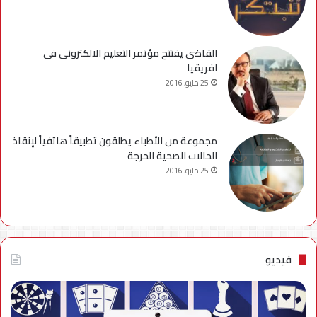
القاضى يفتتح مؤتمر التعليم الالكترونى فى
افريقيا
25 مايو، 2016
مجموعة من الأطباء يطلقون تطبيقاً هاتفياً لإنقاذ
الحالات الصحية الحرجة
25 مايو، 2016
فيديو
فيديو..
نصائح