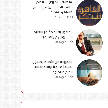
هندسة الالكترونيات تتصدر
قائمة المشاركين في برنامج
“القاهرة تبتكر”
15 يوليو، 2017
القاضى يفتتح مؤتمر التعليم
الالكترونى فى افريقيا
25 مايو، 2016
مجموعة من الأطباء يطلقون
تطبيقاً هاتفياً لإنقاذ الحالات
الصحية الحرجة
25 مايو، 2016