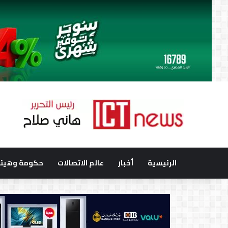
الرئيسية
أخبار
عالم الاتصالات
حكومة وهيئا