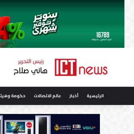
الرئيسية
أخبار
عالم الاتصالات
حكومة وهيئا