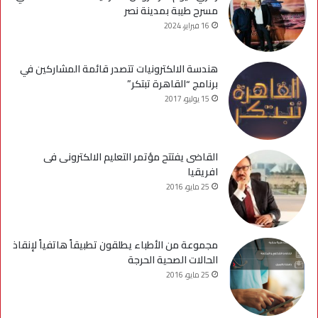
مسرح طيبة بمدينة نصر
16 فبراير، 2024
هندسة الالكترونيات تتصدر قائمة المشاركين في
برنامج “القاهرة تبتكر”
15 يوليو، 2017
القاضى يفتتح مؤتمر التعليم الالكترونى فى
افريقيا
25 مايو، 2016
مجموعة من الأطباء يطلقون تطبيقاً هاتفياً لإنقاذ
الحالات الصحية الحرجة
25 مايو، 2016