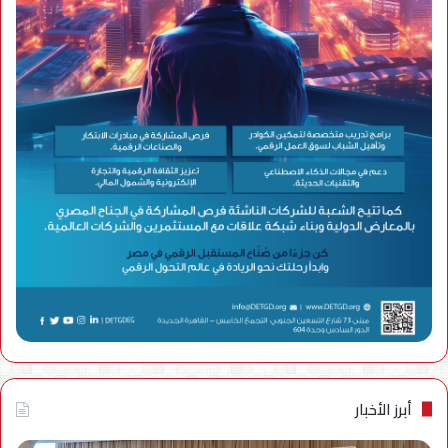
أبرز الأخبار