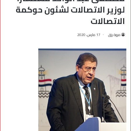
لوزير الاتصالات لشئون حوكمة
الاتصالات
مروة رزق
17 مارس، 2020