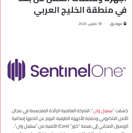
في منطقة الخليج العربي
مروة رزق
18 مارس، 2020
كشفت “
سنتينل وان
“، الشركة العالمية الرائدة المتخصصة في مجال
الأمن الالكتروني وحماية الأجهزة الطرفية، اليوم عن اتاحتها إمكانية
الوصول المجاني إلى منصة “كور” (Core) الأمنية من “سنتينل وان”،