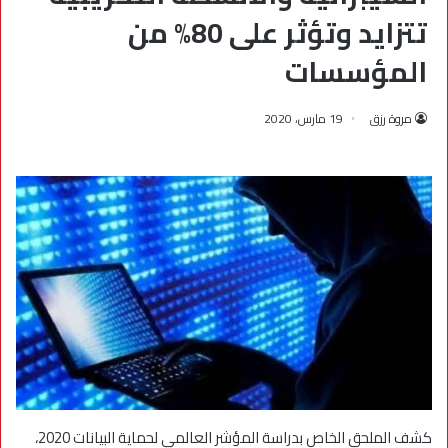
تتزايد وتؤثر على 80% من
المؤسسات
مروة رزق
19 مارس، 2020
كشف الملحق الخاص بدراسة المؤشر العالمي لحماية البيانات 2020،