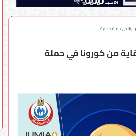
ورونا في حملة مجانية
قاية من كورونا في حملة