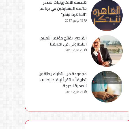
هندسة الالكترونيات تتصدر
قائمة المشاركين في برنامج
“القاهرة تبتكر”
15 يوليو، 2017
القاضى يفتتح مؤتمر التعليم
الالكترونى فى افريقيا
25 مايو، 2016
مجموعة من الأطباء يطلقون
تطبيقاً هاتفياً لإنقاذ الحالات
الصحية الحرجة
25 مايو، 2016