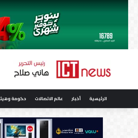
الرئيسية
أخبار
عالم الاتصالات
حكومة وهيئا