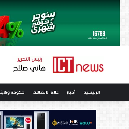
الرئيسية
أخبار
عالم الاتصالات
حكومة وهيئا