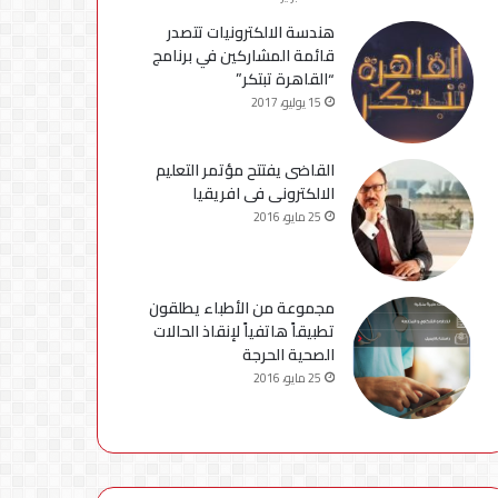
هندسة الالكترونيات تتصدر
قائمة المشاركين في برنامج
“القاهرة تبتكر”
15 يوليو، 2017
القاضى يفتتح مؤتمر التعليم
الالكترونى فى افريقيا
25 مايو، 2016
مجموعة من الأطباء يطلقون
تطبيقاً هاتفياً لإنقاذ الحالات
الصحية الحرجة
25 مايو، 2016