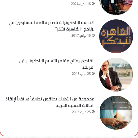
16 فبراير، 2024
هندسة الالكترونيات تتصدر قائمة المشاركين في
برنامج “القاهرة تبتكر”
15 يوليو، 2017
القاضى يفتتح مؤتمر التعليم الالكترونى فى
افريقيا
25 مايو، 2016
مجموعة من الأطباء يطلقون تطبيقاً هاتفياً لإنقاذ
الحالات الصحية الحرجة
25 مايو، 2016