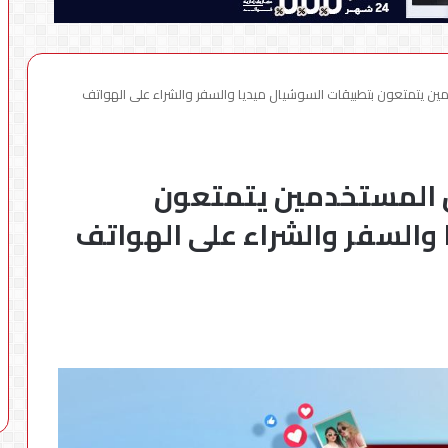
 يتمتعون بتطبيقات السوشيال ميديا والسفر والشراء على الهواتف
 المستخدمين يتمتعون
والسفر والشراء على الهواتف