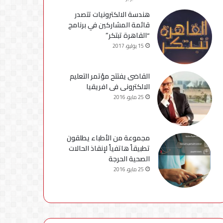
هندسة الالكترونيات تتصدر
قائمة المشاركين في برنامج
“القاهرة تبتكر”
15 يوليو، 2017
القاضى يفتتح مؤتمر التعليم
الالكترونى فى افريقيا
25 مايو، 2016
مجموعة من الأطباء يطلقون
تطبيقاً هاتفياً لإنقاذ الحالات
الصحية الحرجة
25 مايو، 2016