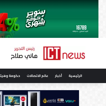
الرئيسية
أخبار
عالم الاتصالات
حكومة وهيئا