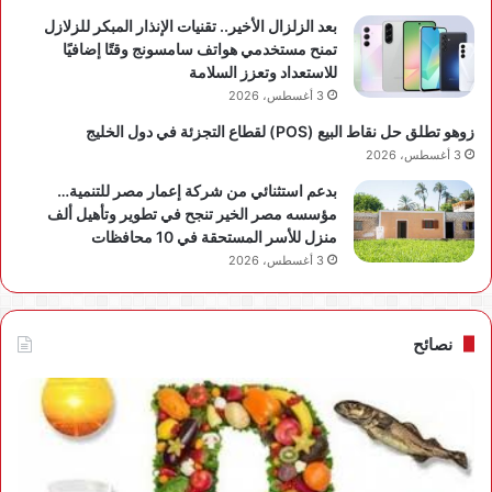
بعد الزلزال الأخير.. تقنيات الإنذار المبكر للزلازل
تمنح مستخدمي هواتف سامسونج وقتًا إضافيًا
للاستعداد وتعزز السلامة
3 أغسطس، 2026
زوهو تطلق حل نقاط البيع (POS) لقطاع التجزئة في دول الخليج
3 أغسطس، 2026
بدعم استثنائي من شركة إعمار مصر للتنمية…
مؤسسه مصر الخير تنجح في تطوير وتأهيل ألف
منزل للأسر المستحقة في 10 محافظات
3 أغسطس، 2026
نصائح