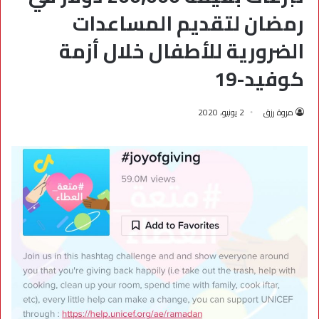
رمضان لتقديم المساعدات
الضرورية للأطفال خلال أزمة
كوفيد-19
مروة رزق
2 يونيو، 2020