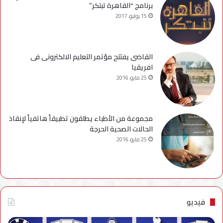
برنامج “القاهرة تبتكر”
15 يوليو، 2017
القاضى يفتتح مؤتمر التعليم الالكترونى فى
افريقيا
25 مايو، 2016
مجموعة من الأطباء يطلقون تطبيقاً هاتفياً لإنقاذ
الحالات الصحية الحرجة
25 مايو، 2016
فيديو
فيديو..