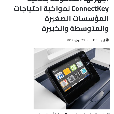
ConnectKey لمواكبة احتياجات
المؤسسات الصغيرة
والمتوسطة والكبيرة
إيهاب فؤاد
23 أبريل، 2017