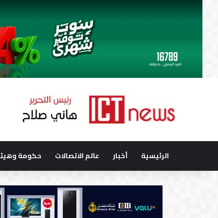
الرئيسية
أخبار
عالم الاتصالات
حكومة وهيئا