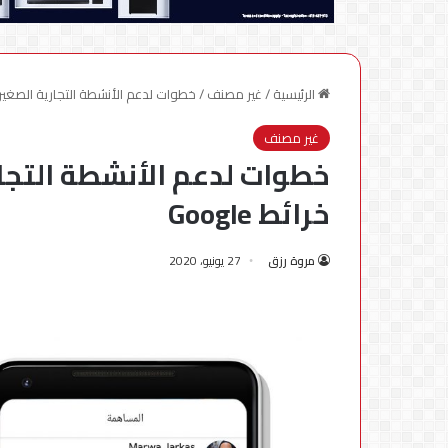
الرئيسية
/
غير مصنف
/
خطوات لدعم الأنشطة التجارية الصغيرة وا
غير مصنف
خطوات لدعم الأنشطة التجا
خرائط Google
مروة رزق
27 يونيو، 2020