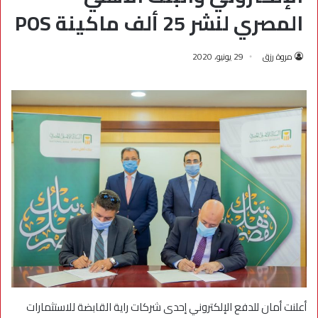
المصري لنشر 25 ألف ماكينة POS
مروة رزق
29 يونيو، 2020
أعلنت أمان للدفع الإلكتروني إحدى شركات راية القابضة للاستثمارات