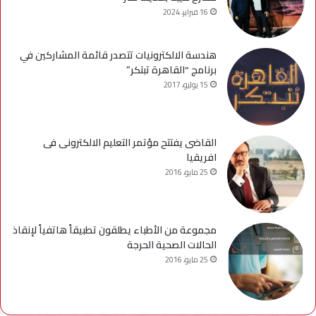
16 فبراير، 2024
هندسة الالكترونيات تتصدر قائمة المشاركين في
برنامج “القاهرة تبتكر”
15 يوليو، 2017
القاضى يفتتح مؤتمر التعليم الالكترونى فى
افريقيا
25 مايو، 2016
مجموعة من الأطباء يطلقون تطبيقاً هاتفياً لإنقاذ
الحالات الصحية الحرجة
25 مايو، 2016