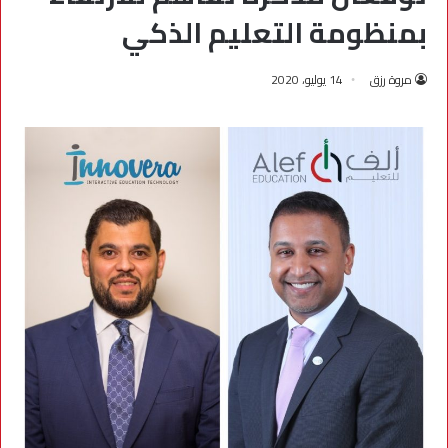
بمنظومة التعليم الذكي
مروة رزق
14 يوليو، 2020