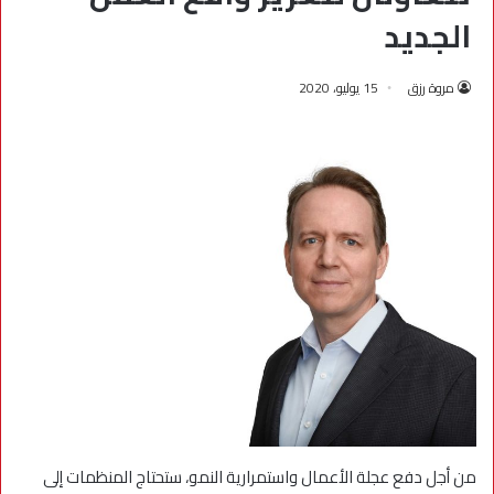
الجديد
مروة رزق
15 يوليو، 2020
من أجل دفع عجلة الأعمال واستمرارية النمو، ستحتاج المنظمات إلى