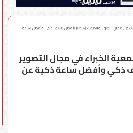
هواوي تفوز بجائزتين من جمعية الخبراء في مجال التصوير والصوت (EISA) لأفضل هاتف ذكي وأفضل ساعة
عية الخبراء في مجال التصوير
أفضل هاتف ذكي وأفضل ساعة ذكية عن