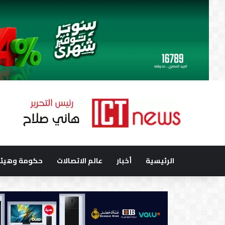
الرئيسية
أخبار
عالم الاتصالات
حكومة وهيئا