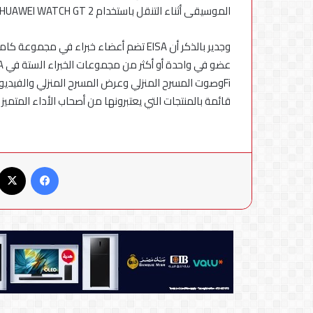
الموسيقى أثناء التنقل باستخدام HUAWEI WATCH GT 2.
قائمة بالمنتجات التي يعتبرونها من أصحاب الأداء المت
فيسبوك