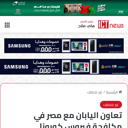
الق
الرئيسية
/
غير مصنف
غير مصنف
تعاون اليابان مع مصر في
مكافحة فيروس كورونا