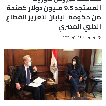
المستجد 9.5 مليون دولار كمنحة
من حكومة اليابان لتعزيز القطاع
الطبي المصري
مروة رزق
21 أكتوبر، 2020