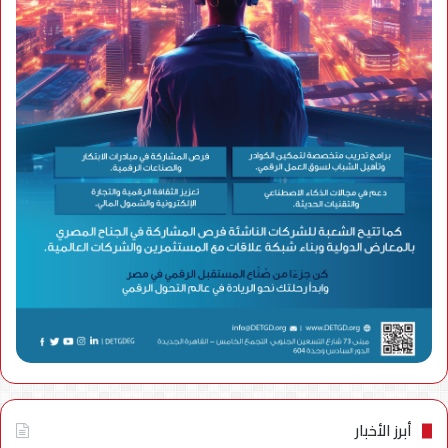
أبرز الأخبار