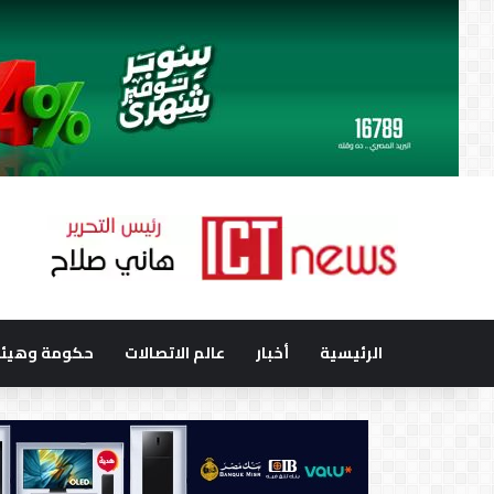
الرئيسية
أخبار
عالم الاتصالات
حكومة وهيئا