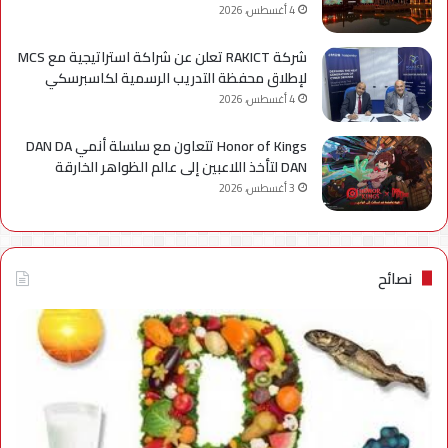
4 أغسطس، 2026
شركة RAKICT تعلن عن شراكة استراتيجية مع MCS
لإطلاق محفظة التدريب الرسمية لكاسبرسكي
4 أغسطس، 2026
Honor of Kings تتعاون مع سلسلة أنمي DAN DA
DAN لتأخذ اللاعبين إلى عالم الظواهر الخارقة
3 أغسطس، 2026
نصائح