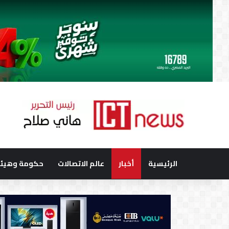
الرئيسية
أخبار
عالم الاتصالات
حكومة وهيئا