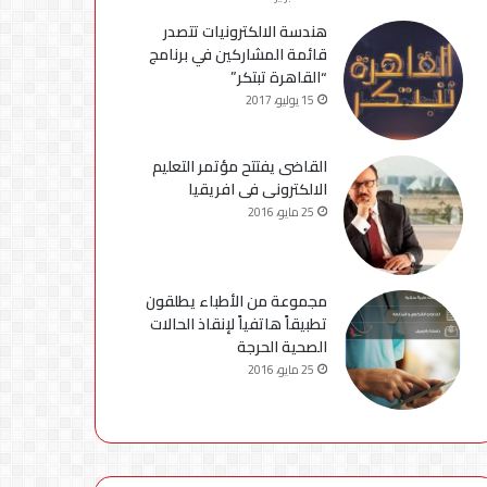
هندسة الالكترونيات تتصدر
قائمة المشاركين في برنامج
“القاهرة تبتكر”
15 يوليو، 2017
القاضى يفتتح مؤتمر التعليم
الالكترونى فى افريقيا
25 مايو، 2016
مجموعة من الأطباء يطلقون
تطبيقاً هاتفياً لإنقاذ الحالات
الصحية الحرجة
25 مايو، 2016