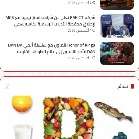
4 أغسطس، 2026
شركة RAKICT تعلن عن شراكة استراتيجية مع MCS
لإطلاق محفظة التدريب الرسمية لكاسبرسكي
4 أغسطس، 2026
Honor of Kings تتعاون مع سلسلة أنمي DAN DA
DAN لتأخذ اللاعبين إلى عالم الظواهر الخارقة
3 أغسطس، 2026
نصائح