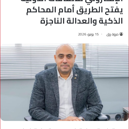
يفتح الطريق أمام المحاكم
الذكية والعدالة الناجزة
مروة رزق
15 يونيو، 2026