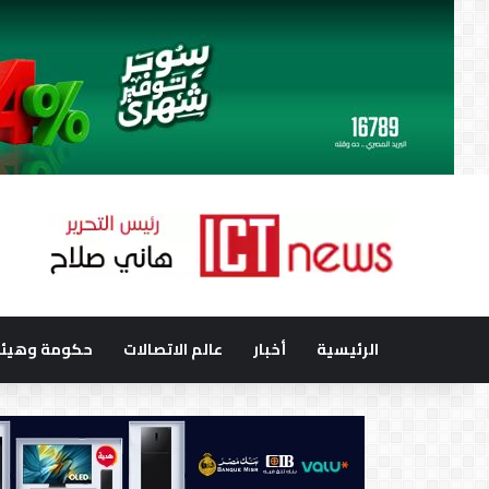
الرئيسية
أخبار
عالم الاتصالات
حكومة وهيئا