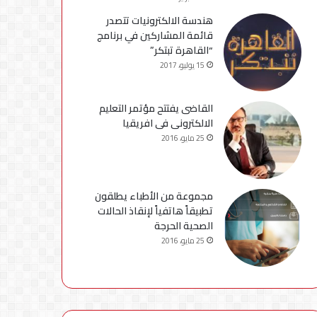
هندسة الالكترونيات تتصدر
قائمة المشاركين في برنامج
“القاهرة تبتكر”
15 يوليو، 2017
القاضى يفتتح مؤتمر التعليم
الالكترونى فى افريقيا
25 مايو، 2016
مجموعة من الأطباء يطلقون
تطبيقاً هاتفياً لإنقاذ الحالات
الصحية الحرجة
25 مايو، 2016