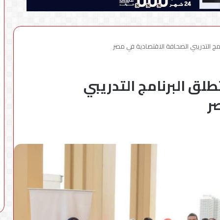
ج التدريبي الصحافة الاقتصادية في مصر
ق البرنامج التدريبي
ر