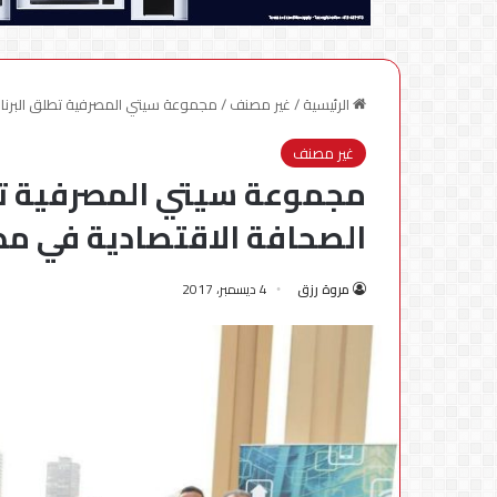
الرئيسية
/
غير مصنف
/
مجموعة سيتي المصرفية تطلق البرنام
غير مصنف
مجموعة سيتي المصرفية تطل
الصحافة الاقتصادية في مص
مروة رزق
4 ديسمبر، 2017