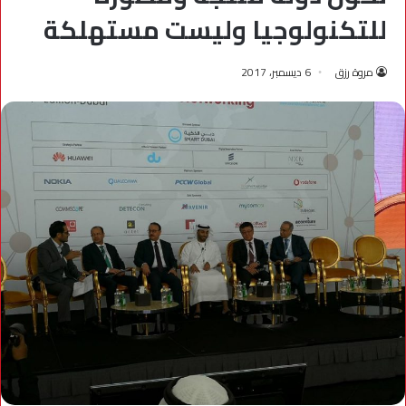
للتكنولوجيا وليست مستهلكة
مروة رزق
6 ديسمبر، 2017