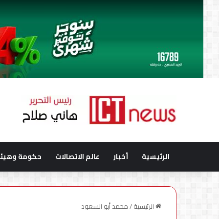
الرئيسية
أخبار
عالم الاتصالات
حكومة وهيئا
الرئيسية
/
محمد أبو السعود