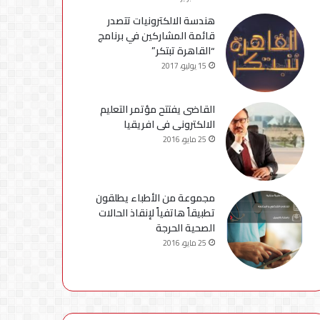
هندسة الالكترونيات تتصدر
قائمة المشاركين في برنامج
“القاهرة تبتكر”
15 يوليو، 2017
القاضى يفتتح مؤتمر التعليم
الالكترونى فى افريقيا
25 مايو، 2016
مجموعة من الأطباء يطلقون
تطبيقاً هاتفياً لإنقاذ الحالات
الصحية الحرجة
25 مايو، 2016