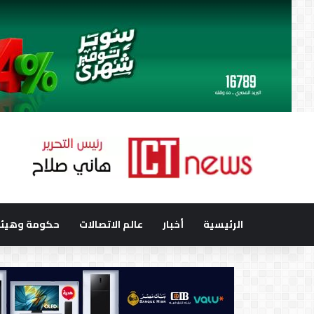
الرئيسية
أخبار
عالم الاتصالات
حكومة وهيئا