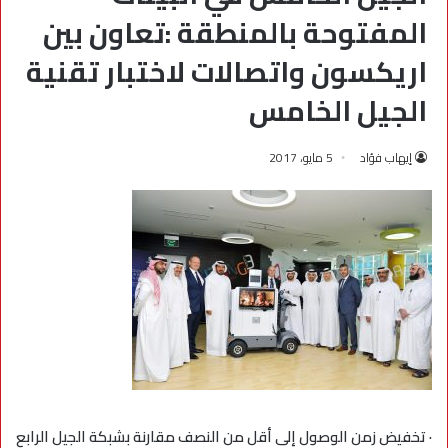
المفتوحة بالمنطقة :تعاون بين
اريكسون واتصالات لاختبار تقنية
الجيل الخامس
إيهاب فؤاد
5 مايو، 2017
· تخفيض زمن الوصول إلى أقل من النصف مقارنة بشبكة الجيل الرابع