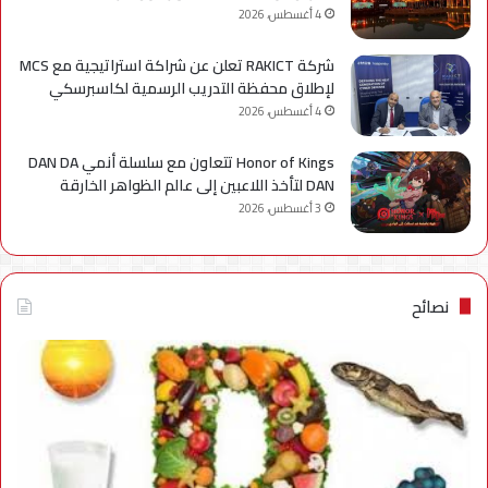
4 أغسطس، 2026
شركة RAKICT تعلن عن شراكة استراتيجية مع MCS
لإطلاق محفظة التدريب الرسمية لكاسبرسكي
4 أغسطس، 2026
Honor of Kings تتعاون مع سلسلة أنمي DAN DA
DAN لتأخذ اللاعبين إلى عالم الظواهر الخارقة
3 أغسطس، 2026
نصائح