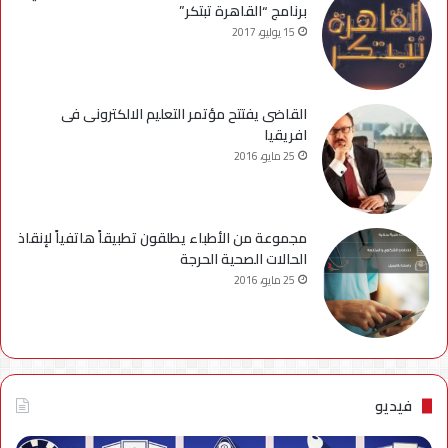
برنامج “القاهرة تبتكر”
15 يوليو، 2017
القاضى يفتتح مؤتمر التعليم الالكترونى فى
افريقيا
25 مايو، 2016
مجموعة من الأطباء يطلقون تطبيقاً هاتفياً لإنقاذ
الحالات الصحية الحرجة
25 مايو، 2016
فيديو
فيديو..