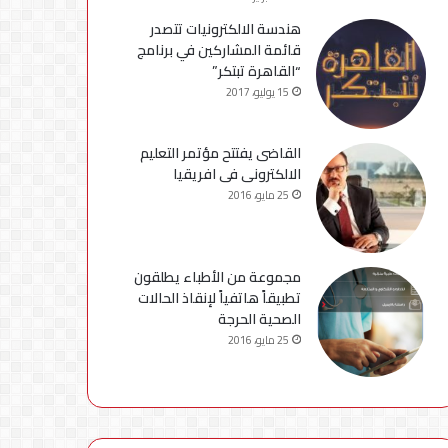
هندسة الالكترونيات تتصدر
قائمة المشاركين في برنامج
“القاهرة تبتكر”
15 يوليو، 2017
القاضى يفتتح مؤتمر التعليم
الالكترونى فى افريقيا
25 مايو، 2016
مجموعة من الأطباء يطلقون
تطبيقاً هاتفياً لإنقاذ الحالات
الصحية الحرجة
25 مايو، 2016