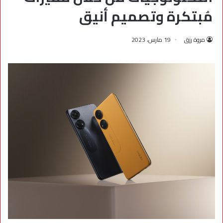
مُبتكرة وتصميم أنيق
مروة رزق
19 مارس، 2023