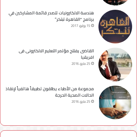
هندسة الالكترونيات تتصدر قائمة المشاركين في
برنامج “القاهرة تبتكر”
15 يوليو، 2017
القاضى يفتتح مؤتمر التعليم الالكترونى فى
افريقيا
25 مايو، 2016
مجموعة من الأطباء يطلقون تطبيقاً هاتفياً لإنقاذ
الحالات الصحية الحرجة
25 مايو، 2016