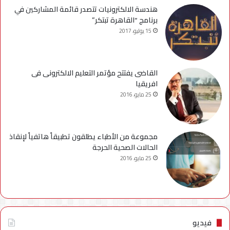
هندسة الالكترونيات تتصدر قائمة المشاركين في
برنامج “القاهرة تبتكر”
15 يوليو، 2017
القاضى يفتتح مؤتمر التعليم الالكترونى فى
افريقيا
25 مايو، 2016
مجموعة من الأطباء يطلقون تطبيقاً هاتفياً لإنقاذ
الحالات الصحية الحرجة
25 مايو، 2016
فيديو