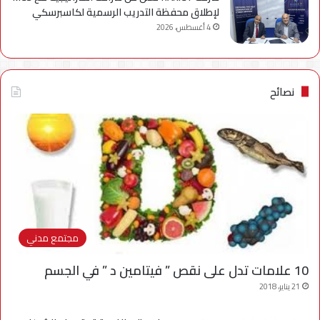
لإطلاق محفظة التدريب الرسمية لكاسبرسكي
4 أغسطس، 2026
نصائح
مجتمع مدني
10 علامات تدل على نقص ” فيتامين د ” في الجسم
21 يناير، 2018