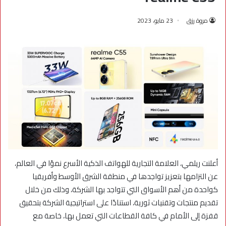
مروة رزق
23 مايو، 2023
أعلنت ريلمي، العلامة التجارية للهواتف الذكية الأسرع نموًا في العالم،
عن التزامها بتعزيز تواجدها في منطقة الشرق الأوسط وأفريقيا
كواحدة من أهم الأسواق التي تتواجد بها الشركة، وذلك من خلال
تقديم منتجات وتقنيات ثورية، استنادًا على استراتيجية الشركة بتحقيق
قفزة إلى الأمام في كافة القطاعات التي تعمل بها، خاصة مع