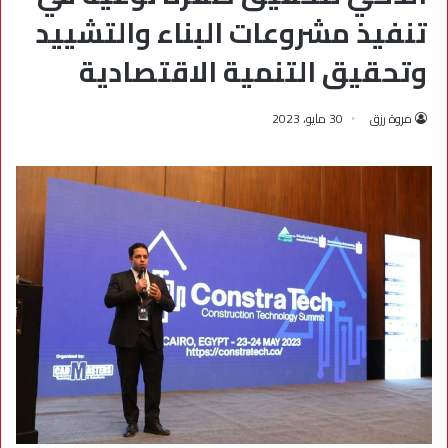
تنفيذ مشروعات البناء والتشييد
وتحقيق التنمية الاقتصادية
مروة رزق
30 مايو، 2023