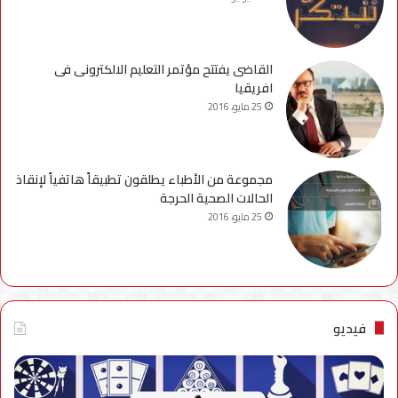
القاضى يفتتح مؤتمر التعليم الالكترونى فى
افريقيا
25 مايو، 2016
مجموعة من الأطباء يطلقون تطبيقاً هاتفياً لإنقاذ
الحالات الصحية الحرجة
25 مايو، 2016
فيديو
فيديو..
نصائح