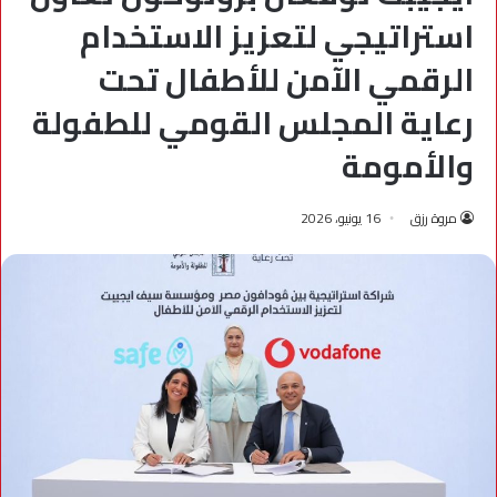
استراتيجي لتعزيز الاستخدام
الرقمي الآمن للأطفال تحت
رعاية المجلس القومي للطفولة
والأمومة
مروة رزق
16 يونيو، 2026